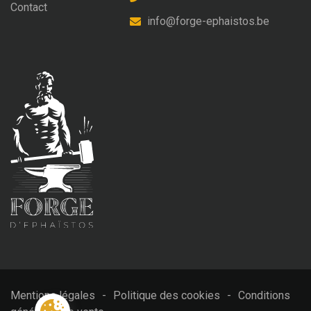
Contact
info@forge-ephaistos.be
Mentions légales
-
Politique des cookies
-
Conditions