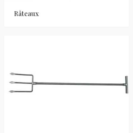
Râteaux