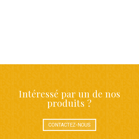
Intéressé par un de nos
produits ?
CONTACTEZ-NOUS