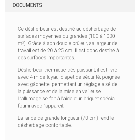
DOCUMENTS
Ce désherbeur est destiné au désherbage de
surfaces moyennes ou grandes (100 à 1000
m²). Grâce à son double brûleur, sa largeur de
travail est de 20 à 25 cm. Il est donc destiné à
des surfaces importantes.
Désherbeur thermique très puissant, il est livré
avec 4 m de tuyau, clapet de sécurité, poignée
avec gâchette, permettant un réglage aisé de
la puissance et de la mise en veilleuse.
L’allumage se fait à l’aide d’un briquet spécial
fourni avec l’appareil.
La lance de grande longueur (70 cm) rend le
désherbage confortable.