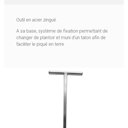
Outil en acier
zingué
.
A sa base, système de fixation permettant de
changer de plantoir et muni d’un talon afin de
faciliter le piqué en terre.