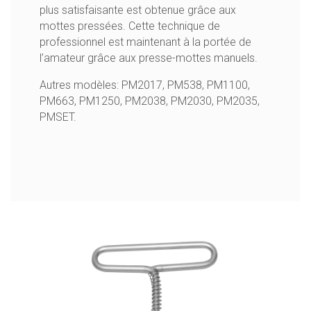
plus satisfaisante est obtenue grâce aux
mottes pressées. Cette technique de
professionnel est maintenant à la portée de
l’amateur grâce aux presse-mottes manuels.
Autres modèles:
PM2017
,
PM538
,
PM1100
,
PM663
,
PM1250
,
PM2038
,
PM2030
,
PM2035
,
PMSET
.