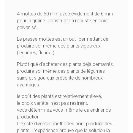
4 mottes de 50 mm avec évidement de 6 mm
pour la graine. Construction robuste en acier
galvanisé.
Le presse-mottes est un outil permettant de
produire soi-même des plants vigoureux
(légumes, fleurs…).
Plutôt que d’acheter des plants déjà démarrés,
produire soi-même des plants de légumes
sains et vigoureux présente de nombreux
avantages:
le coût des plants est relativement élevé,
le choix variétal n’est pas restreint,
vous déterminez vous-même le calendrier de
production.
Il existe diverses méthodes pour produire des
plants. L’expérience prouve que la solution la