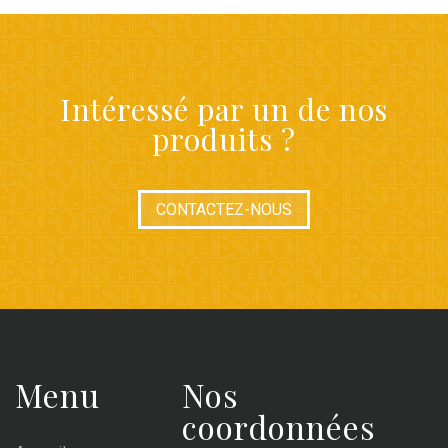
Intéressé par un de nos
produits ?
CONTACTEZ-NOUS
Menu
Nos
coordonnées