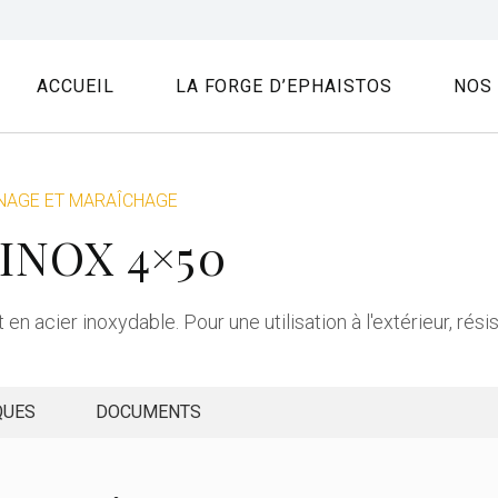
ACCUEIL
LA FORGE D’EPHAISTOS
NOS
NAGE ET MARAÎCHAGE
 INOX 4×50
n acier inoxydable. Pour une utilisation à l'extérieur, résist
QUES
DOCUMENTS