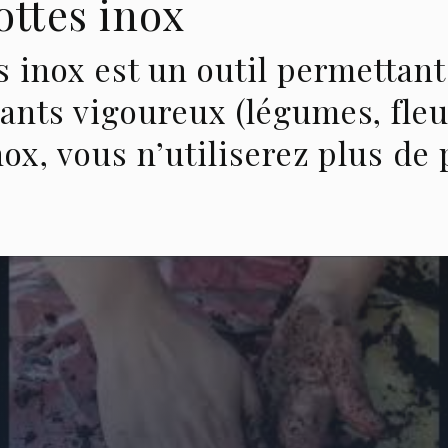
ttes inox
 inox est un outil permettant
ants vigoureux (légumes, fleu
ox, vous n’utiliserez plus de 