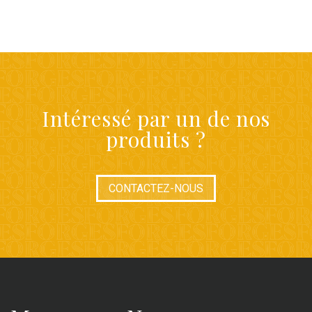
Intéressé par un de nos
produits ?
CONTACTEZ-NOUS